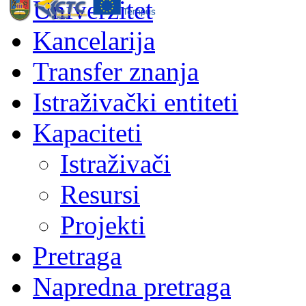
Univerzitet
Kancelarija
Transfer znanja
Istraživački entiteti
Kapaciteti
Istraživači
Resursi
Projekti
Pretraga
Napredna pretraga