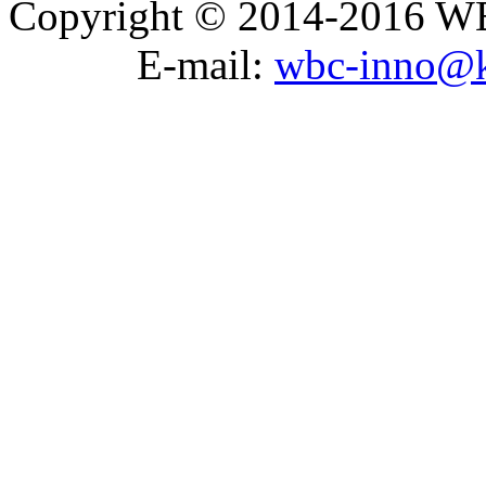
Copyright © 2014-2016 WB
E-mail:
wbc-inno@k