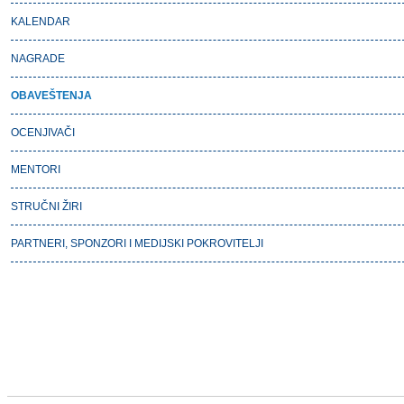
KALENDAR
NAGRADE
OBAVEŠTENJA
OCENJIVAČI
MENTORI
STRUČNI ŽIRI
PARTNERI, SPONZORI I MEDIJSKI POKROVITELJI