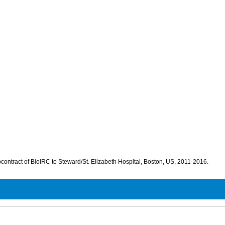
ontract of BioIRC to Steward/St. Elizabeth Hospital, Boston, US, 2011-2016.