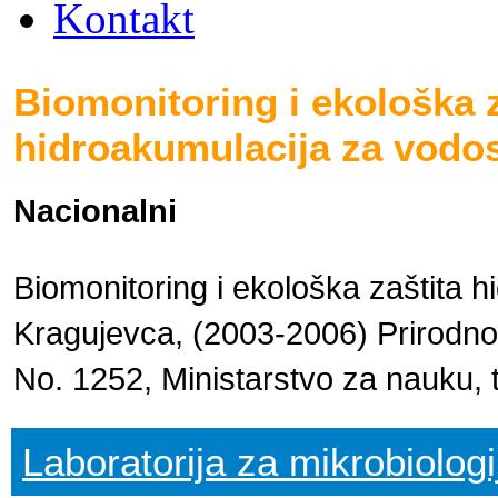
Kontakt
Biomonitoring i ekološka z
hidroakumulacija za vodo
Nacionalni
Biomonitoring i ekološka zaštita
Kragujevca, (2003-2006) Prirodno-
No. 1252, Ministarstvo za nauku, t
Laboratorija za mikrobiologi