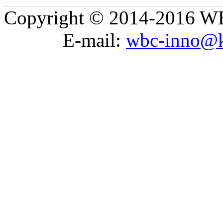
Copyright © 2014-2016 WB
E-mail:
wbc-inno@k