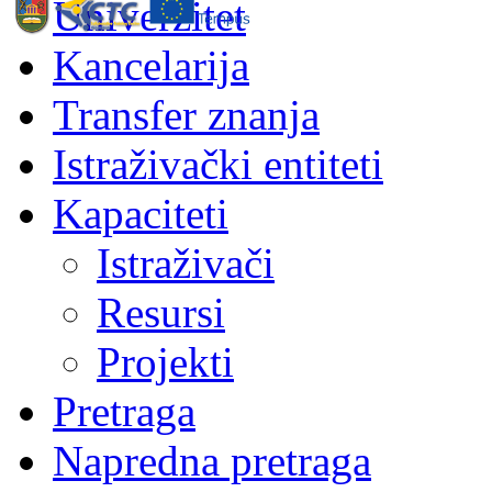
Univerzitet
Kancelarija
Transfer znanja
Istraživački entiteti
Kapaciteti
Istraživači
Resursi
Projekti
Pretraga
Napredna pretraga