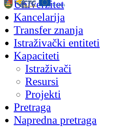
Univerzitet
Kancelarija
Transfer znanja
Istraživački entiteti
Kapaciteti
Istraživači
Resursi
Projekti
Pretraga
Napredna pretraga