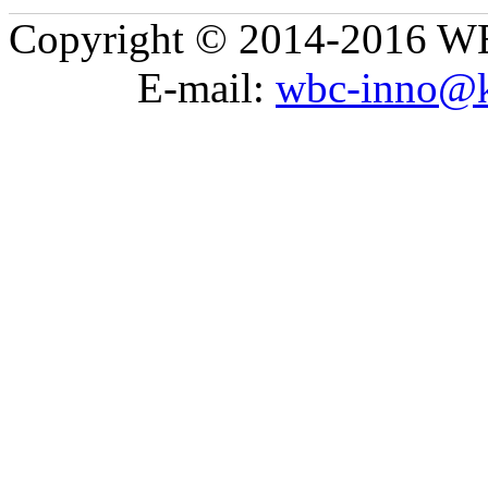
Copyright © 2014-2016 WB
E-mail:
wbc-inno@k