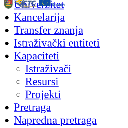
Univerzitet
Kancelarija
Transfer znanja
Istraživački entiteti
Kapaciteti
Istraživači
Resursi
Projekti
Pretraga
Napredna pretraga