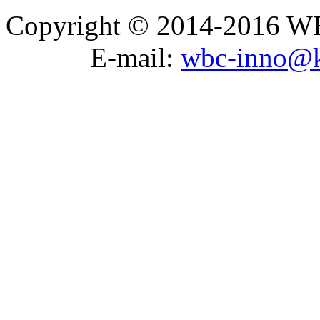
Copyright © 2014-2016 WB
E-mail:
wbc-inno@k