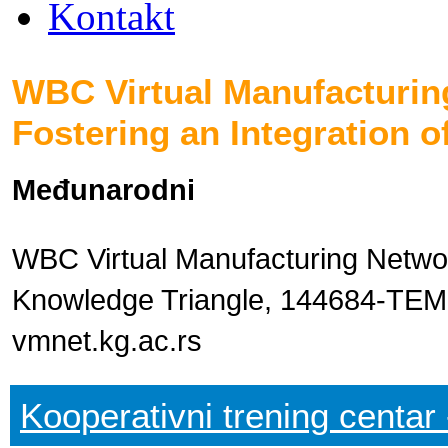
Kontakt
WBC Virtual Manufacturin
Fostering an Integration 
Međunarodni
WBC Virtual Manufacturing Network
Knowledge Triangle, 144684-TE
vmnet.kg.ac.rs
Kooperativni trening centar