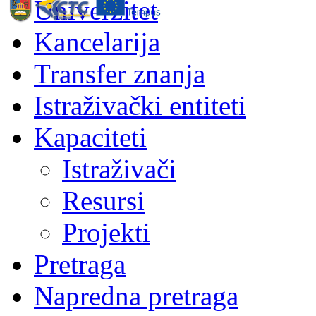
Univerzitet
Kancelarija
Transfer znanja
Istraživački entiteti
Kapaciteti
Istraživači
Resursi
Projekti
Pretraga
Napredna pretraga