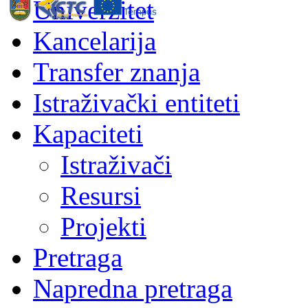
Univerzitet
Kancelarija
Transfer znanja
Istraživački entiteti
Kapaciteti
Istraživači
Resursi
Projekti
Pretraga
Napredna pretraga