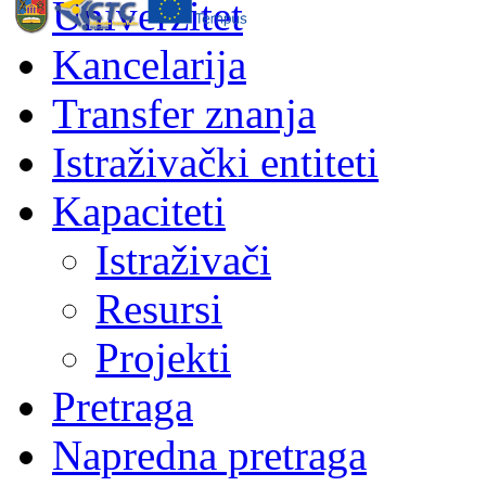
Univerzitet
Kancelarija
Transfer znanja
Istraživački entiteti
Kapaciteti
Istraživači
Resursi
Projekti
Pretraga
Napredna pretraga