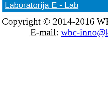
Laboratorija E - Lab
Copyright © 2014-2016 WB
E-mail:
wbc-inno@k