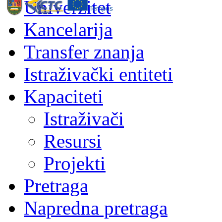
Univerzitet
Kancelarija
Transfer znanja
Istraživački entiteti
Kapaciteti
Istraživači
Resursi
Projekti
Pretraga
Napredna pretraga