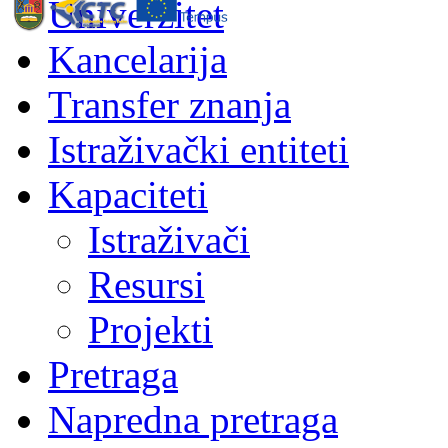
Univerzitet
Kancelarija
Transfer znanja
Istraživački entiteti
Kapaciteti
Istraživači
Resursi
Projekti
Pretraga
Napredna pretraga