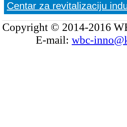
Centar za revitalizaciju ind
Copyright © 2014-2016 WB
E-mail:
wbc-inno@k