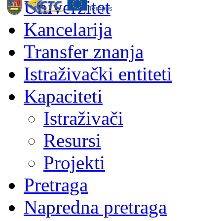
Univerzitet
Kancelarija
Transfer znanja
Istraživački entiteti
Kapaciteti
Istraživači
Resursi
Projekti
Pretraga
Napredna pretraga