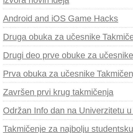
Android and iOS Game Hacks
Druga obuka za učesnike Takmičen
Drugi deo prve obuke za učesnike 
Prva obuka za učesnike Takmičenj
Završen prvi krug takmičenja
Održan Info dan na Univerzitetu 
Takmičenje za najbolju studentsku