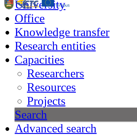
University
Office
Knowledge transfer
Research entities
Capacities
Researchers
Resources
Projects
Search
Advanced search