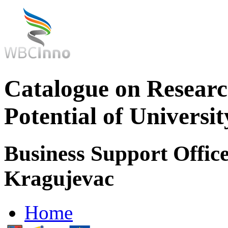
Catalogue on Researc
Potential of Universi
Business Support Office
Kragujevac
Home