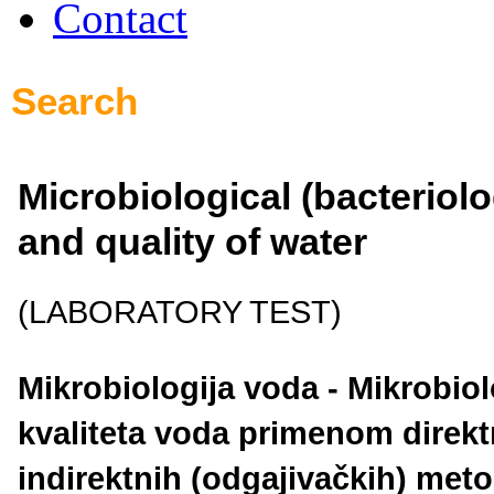
Contact
Search
Microbiological (bacteriolo
and quality of water
(LABORATORY TEST)
Mikrobiologija voda - Mikrobiolo
kvaliteta voda primenom direkt
indirektnih (odgajivačkih) meto